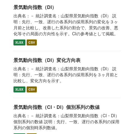
景気動向指数（DI）
出典名：－ 統計調査名：山梨県景気動向指数（DI） 説
明：先行、一致、遅行の各系列の採用系列の変化を３ヶ
月前と比較し、改善した系列の割合で、景気の改善、悪
化等その局面の方向性を示す。CIの参考値として掲載。
XLSX
CSV
景気動向指数（DI）変化方向表
出典名：－ 統計調査名：山梨県景気動向指数（DI） 説
明：先行、一致、遅行の各系列の採用系列を３ヶ月前と
比較し、変化方向を示す。
XLSX
CSV
景気動向指数（CI・DI）個別系列の数値
出典名：－ 統計調査名：山梨県景気動向指数（CI・DI）
個別系列の数値 説明：先行、一致、遅行の各系列の採用
系列の個別時系列数値。