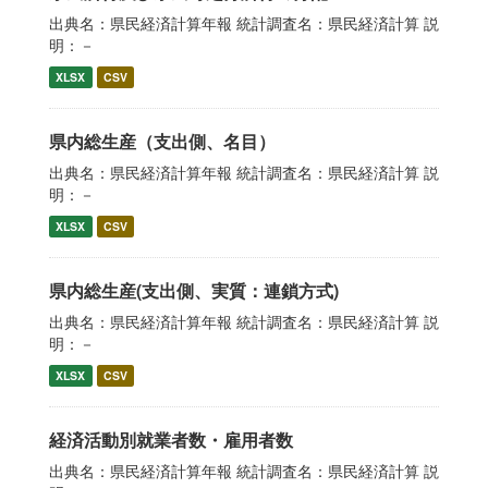
出典名：県民経済計算年報 統計調査名：県民経済計算 説
明：－
XLSX
CSV
県内総生産（支出側、名目）
出典名：県民経済計算年報 統計調査名：県民経済計算 説
明：－
XLSX
CSV
県内総生産(支出側、実質：連鎖方式)
出典名：県民経済計算年報 統計調査名：県民経済計算 説
明：－
XLSX
CSV
経済活動別就業者数・雇用者数
出典名：県民経済計算年報 統計調査名：県民経済計算 説