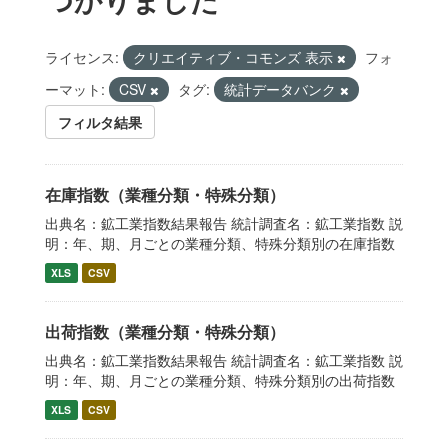
ライセンス:
クリエイティブ・コモンズ 表示
フォ
ーマット:
CSV
タグ:
統計データバンク
フィルタ結果
在庫指数（業種分類・特殊分類）
出典名：鉱工業指数結果報告 統計調査名：鉱工業指数 説
明：年、期、月ごとの業種分類、特殊分類別の在庫指数
XLS
CSV
出荷指数（業種分類・特殊分類）
出典名：鉱工業指数結果報告 統計調査名：鉱工業指数 説
明：年、期、月ごとの業種分類、特殊分類別の出荷指数
XLS
CSV