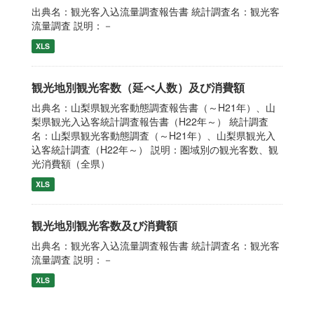
出典名：観光客入込流量調査報告書 統計調査名：観光客
流量調査 説明：－
XLS
観光地別観光客数（延べ人数）及び消費額
出典名：山梨県観光客動態調査報告書（～H21年）、山
梨県観光入込客統計調査報告書（H22年～） 統計調査
名：山梨県観光客動態調査（～H21年）、山梨県観光入
込客統計調査（H22年～） 説明：圏域別の観光客数、観
光消費額（全県）
XLS
観光地別観光客数及び消費額
出典名：観光客入込流量調査報告書 統計調査名：観光客
流量調査 説明：－
XLS