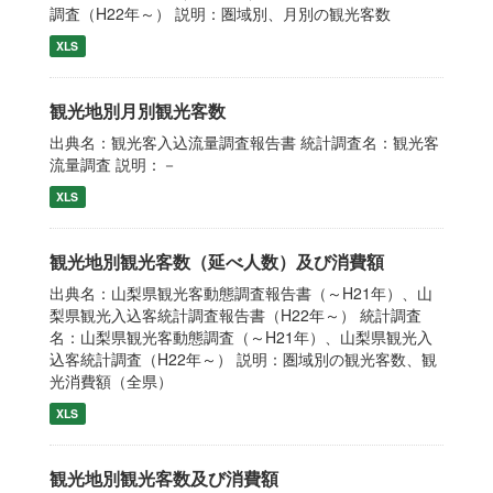
調査（H22年～） 説明：圏域別、月別の観光客数
XLS
観光地別月別観光客数
出典名：観光客入込流量調査報告書 統計調査名：観光客
流量調査 説明：－
XLS
観光地別観光客数（延べ人数）及び消費額
出典名：山梨県観光客動態調査報告書（～H21年）、山
梨県観光入込客統計調査報告書（H22年～） 統計調査
名：山梨県観光客動態調査（～H21年）、山梨県観光入
込客統計調査（H22年～） 説明：圏域別の観光客数、観
光消費額（全県）
XLS
観光地別観光客数及び消費額