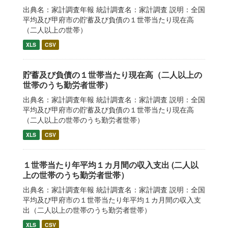
出典名：家計調査年報 統計調査名：家計調査 説明：全国
平均及び甲府市の貯蓄及び負債の１世帯当たり現在高
（二人以上の世帯）
XLS
CSV
貯蓄及び負債の１世帯当たり現在高（二人以上の
世帯のうち勤労者世帯）
出典名：家計調査年報 統計調査名：家計調査 説明：全国
平均及び甲府市の貯蓄及び負債の１世帯当たり現在高
（二人以上の世帯のうち勤労者世帯）
XLS
CSV
１世帯当たり年平均１カ月間の収入支出 (二人以
上の世帯のうち勤労者世帯）
出典名：家計調査年報 統計調査名：家計調査 説明：全国
平均及び甲府市の１世帯当たり年平均１カ月間の収入支
出（二人以上の世帯のうち勤労者世帯）
XLS
CSV