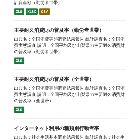
計資産額（勤労者世帯）
XLS
XLSX
CSV
主要耐久消費財の普及率（勤労者世帯）
出典名：全国消費実態調査結果報告 統計調査名：全国消
費実態調査 説明：全国平均及び山梨県の主要耐久消費財
の普及率（勤労者世帯）
XLS
主要耐久消費財の普及率（全世帯）
出典名：全国消費実態調査結果報告 統計調査名：全国消
費実態調査 説明：全国平均及び山梨県の主要耐久消費財
の普及率（全世帯）
XLS
インターネット利用の種類別行動者率
出典名：社会生活基本調査結果報告 統計調査名：社会生