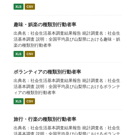
XLS
CSV
趣味・娯楽の種類別行動者率
出典名：社会生活基本調査結果報告 統計調査名：社会生
活基本調査 説明：全国平均及び山梨県における趣味・娯
楽の種類別行動者率
XLS
CSV
ボランティアの種類別行動者率
出典名：社会生活基本調査結果報告 統計調査名：社会生
活基本調査 説明：全国平均及び山梨県におけるボランテ
ィアの種類別行動者率
XLS
CSV
旅行・行楽の種類別行動者率
出典名：社会生活基本調査結果報告 統計調査名：社会生
活基本調査 説明：全国平均及び山梨県におけるボランテ