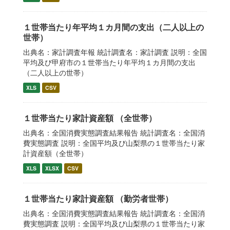
１世帯当たり年平均１カ月間の支出（二人以上の
世帯）
出典名：家計調査年報 統計調査名：家計調査 説明：全国
平均及び甲府市の１世帯当たり年平均１カ月間の支出
（二人以上の世帯）
XLS
CSV
１世帯当たり家計資産額 （全世帯）
出典名：全国消費実態調査結果報告 統計調査名：全国消
費実態調査 説明：全国平均及び山梨県の１世帯当たり家
計資産額（全世帯）
XLS
XLSX
CSV
１世帯当たり家計資産額 （勤労者世帯）
出典名：全国消費実態調査結果報告 統計調査名：全国消
費実態調査 説明：全国平均及び山梨県の１世帯当たり家