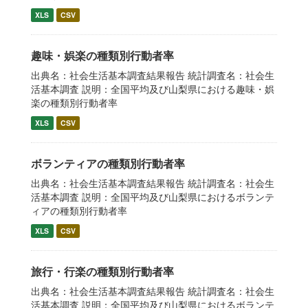
XLS
CSV
趣味・娯楽の種類別行動者率
出典名：社会生活基本調査結果報告 統計調査名：社会生
活基本調査 説明：全国平均及び山梨県における趣味・娯
楽の種類別行動者率
XLS
CSV
ボランティアの種類別行動者率
出典名：社会生活基本調査結果報告 統計調査名：社会生
活基本調査 説明：全国平均及び山梨県におけるボランテ
ィアの種類別行動者率
XLS
CSV
旅行・行楽の種類別行動者率
出典名：社会生活基本調査結果報告 統計調査名：社会生
活基本調査 説明：全国平均及び山梨県におけるボランテ