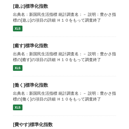
[遊ぶ]標準化指数
出典名：新国民生活指標 統計調査名：－ 説明：豊かさ指
標の[遊ぶ]の項目の詳細 Ｈ１０をもって調査終了
XLS
[癒す]標準化指数
出典名：新国民生活指標 統計調査名：－ 説明：豊かさ指
標の[癒す]の項目の詳細 Ｈ１０をもって調査終了
XLS
[働く]標準化指数
出典名：新国民生活指標 統計調査名：－ 説明：豊かさ指
標の[働く]の項目の詳細 Ｈ１０をもって調査終了
XLS
[費やす]標準化指数