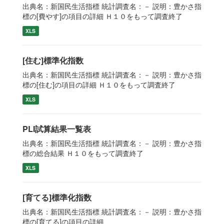
出典名：新国民生活指標 統計調査名：－ 説明：豊かさ指
標の[費やす]の項目の詳細 Ｈ１０をもって調査終了
XLS
[住む]標準化指数
出典名：新国民生活指標 統計調査名：－ 説明：豊かさ指
標の[住む]の項目の詳細 Ｈ１０をもって調査終了
XLS
PLI試算結果一覧表
出典名：新国民生活指標 統計調査名：－ 説明：豊かさ指
標の総合結果 Ｈ１０をもって調査終了
XLS
[育てる]標準化指数
出典名：新国民生活指標 統計調査名：－ 説明：豊かさ指
標の[育てる]の項目の詳細