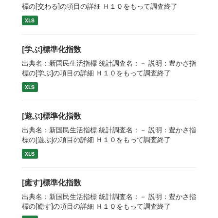
標の[交わる]の項目の詳細 Ｈ１０をもって調査終了
XLS
[学ぶ]標準化指数
出典名：新国民生活指標 統計調査名：－ 説明：豊かさ指
標の[学ぶ]の項目の詳細 Ｈ１０をもって調査終了
XLS
[遊ぶ]標準化指数
出典名：新国民生活指標 統計調査名：－ 説明：豊かさ指
標の[遊ぶ]の項目の詳細 Ｈ１０をもって調査終了
XLS
[癒す]標準化指数
出典名：新国民生活指標 統計調査名：－ 説明：豊かさ指
標の[癒す]の項目の詳細 Ｈ１０をもって調査終了