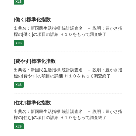
XLS
[働く]標準化指数
出典名：新国民生活指標 統計調査名：－ 説明：豊かさ指
標の[働く]の項目の詳細 Ｈ１０をもって調査終了
XLS
[費やす]標準化指数
出典名：新国民生活指標 統計調査名：－ 説明：豊かさ指
標の[費やす]の項目の詳細 Ｈ１０をもって調査終了
XLS
[住む]標準化指数
出典名：新国民生活指標 統計調査名：－ 説明：豊かさ指
標の[住む]の項目の詳細 Ｈ１０をもって調査終了
XLS