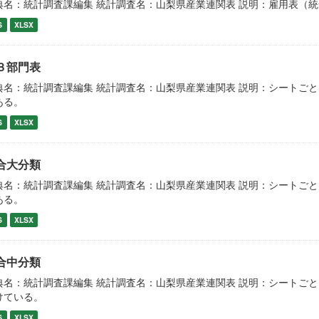
典名：統計調査課編集 統計調査名：山梨県産業連関表 説明：雇用表（
S
XLSX
３部門表
典名：統計調査課編集 統計調査名：山梨県産業連関表 説明：シートご
ある。
S
XLSX
合大分類
典名：統計調査課編集 統計調査名：山梨県産業連関表 説明：シートご
ある。
S
XLSX
合中分類
典名：統計調査課編集 統計調査名：山梨県産業連関表 説明：シートご
けている。
S
XLSX