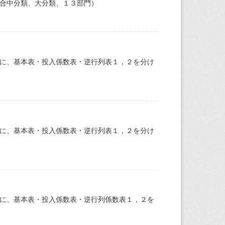
統合中分類、大分類、１３部門）
とに、基本表・投入係数表・逆行列表１，２を分け
とに、基本表・投入係数表・逆行列表１，２を分け
とに、基本表・投入係数表・逆行列係数表１，２を