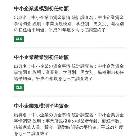
中小企業規模別初任給額
出典名：中小企業の賃金事情 統計調査名：中小企業賃金
事情調査 説明：事業所規模別、学歴別、男女別、職種別
の初任給平均値。平成21年度をもって調査終了
XLS
中小企業産業別初任給額
出典名：中小企業の賃金事情 統計調査名：中小企業賃金
事情調査 説明：産業別、学歴別、男女別、職種別の初任
給平均値。平成21年度をもって調査終了
XLS
中小企業規模別平均賃金
出典名：中小企業の賃金事情 統計調査名：中小企業賃金
事情調査 説明：事業所規模別の従業者年齢、勤続年数、
扶養家族人員、賃金、勤労時間等の平均値。平成21年度
をもって調査終了