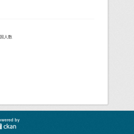
外国人数
owered by