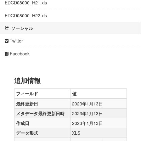
EDCD08000_H21.xls
EDCD08000_H22.xls
ソーシャル
Twitter
Facebook
追加情報
フィールド
値
最終更新日
2023年1月13日
メタデータ最終更新日時
2023年1月13日
作成日
2023年1月13日
データ形式
XLS