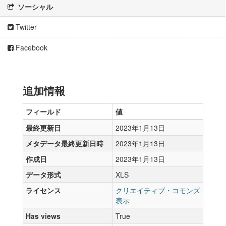
ソーシャル
Twitter
Facebook
追加情報
フィールド
値
最終更新日
2023年1月13日
メタデータ最終更新日時
2023年1月13日
作成日
2023年1月13日
データ形式
XLS
ライセンス
クリエイティブ・コモンズ
表示
Has views
True