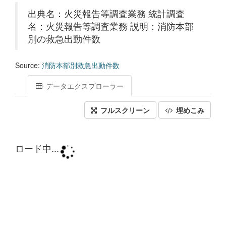
出典名：火災報告等調査業務 統計調査
名：火災報告等調査業務 説明：消防本部
別の救急出動件数
Source:
消防本部別救急出動件数
データエクスプローラー
フルスクリーン
埋めこみ