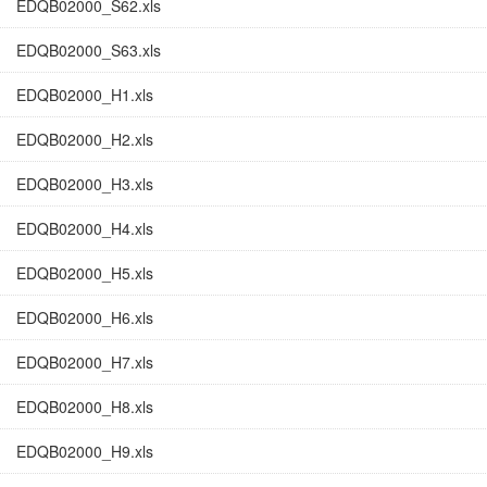
EDQB02000_S62.xls
EDQB02000_S63.xls
EDQB02000_H1.xls
EDQB02000_H2.xls
EDQB02000_H3.xls
EDQB02000_H4.xls
EDQB02000_H5.xls
EDQB02000_H6.xls
EDQB02000_H7.xls
EDQB02000_H8.xls
EDQB02000_H9.xls