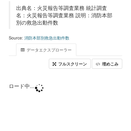
出典名：火災報告等調査業務 統計調査
名：火災報告等調査業務 説明：消防本部
別の救急出動件数
Source:
消防本部別救急出動件数
データエクスプローラー
フルスクリーン
埋めこみ