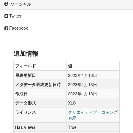
ソーシャル
Twitter
Facebook
追加情報
フィールド
値
最終更新日
2023年1月13日
メタデータ最終更新日時
2023年1月13日
作成日
2023年1月13日
データ形式
XLS
ライセンス
クリエイティブ・コモンズ
表示
Has views
True