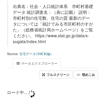
出典名：社会・人口統計体系 市町村基礎
データ 統計調査名：（表に記載） 説明：
市町村別の住宅数、住宅の質 最新のデー
タについては「統計でみる市区町村のすが
た」（総務省統計局ホームページ）をご覧
ください。 https://www.stat.go.jp/data/s-
sugata/index.html
Source:
住宅データ(市町村編）
データエクスプローラー
フルスクリーン
埋めこみ