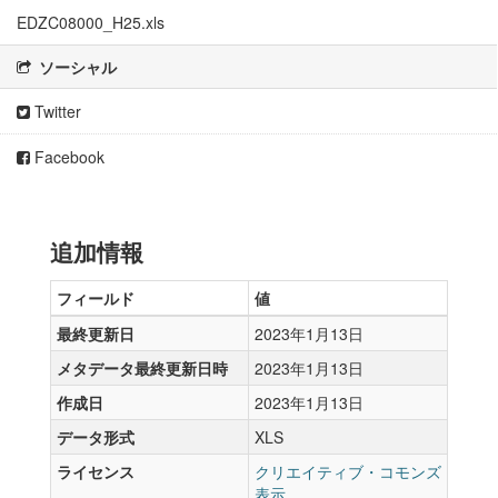
EDZC08000_H25.xls
ソーシャル
Twitter
Facebook
追加情報
フィールド
値
最終更新日
2023年1月13日
メタデータ最終更新日時
2023年1月13日
作成日
2023年1月13日
データ形式
XLS
ライセンス
クリエイティブ・コモンズ
表示