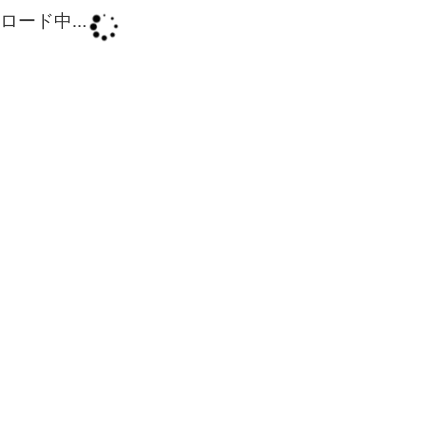
ロード中...