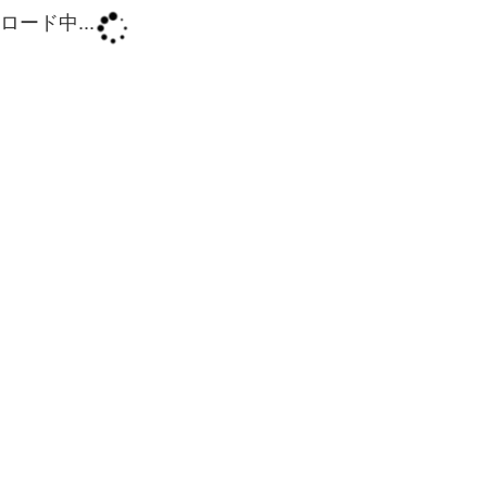
ロード中...