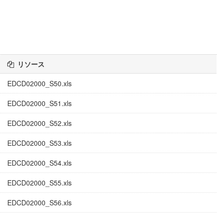
リソース
EDCD02000_S50.xls
EDCD02000_S51.xls
EDCD02000_S52.xls
EDCD02000_S53.xls
EDCD02000_S54.xls
EDCD02000_S55.xls
EDCD02000_S56.xls